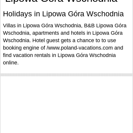
Holidays in Lipowa Góra Wschodnia
Villas in Lipowa Góra Wschodnia, B&B Lipowa Góra
Wschodnia, apartments and hotels in Lipowa Góra
Wschodnia. Hotel guest gets a chance to to use
booking engine of /www.poland-vacations.com and
find vacation rentals in Lipowa Góra Wschodnia
online.