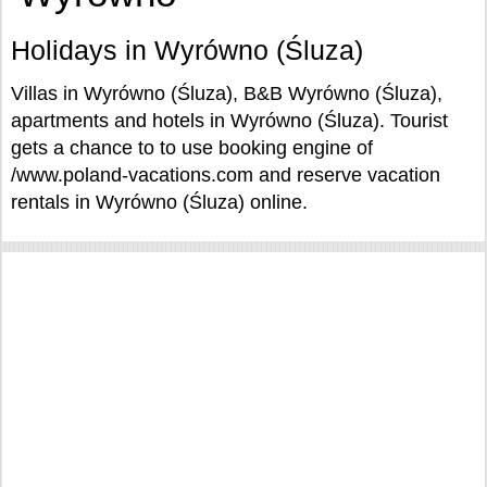
Holidays in Wyrówno (Śluza)
Villas in Wyrówno (Śluza), B&B Wyrówno (Śluza),
apartments and hotels in Wyrówno (Śluza). Tourist
gets a chance to to use booking engine of
/www.poland-vacations.com and reserve vacation
rentals in Wyrówno (Śluza) online.