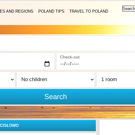
IES AND REGIONS
POLAND TIPS
TRAVEL TO POLAND
Check-out
Search
CISŁOWO