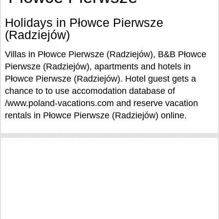
Holidays in Płowce Pierwsze
(Radziejów)
Villas in Płowce Pierwsze (Radziejów), B&B Płowce
Pierwsze (Radziejów), apartments and hotels in
Płowce Pierwsze (Radziejów). Hotel guest gets a
chance to to use accomodation database of
/www.poland-vacations.com and reserve vacation
rentals in Płowce Pierwsze (Radziejów) online.