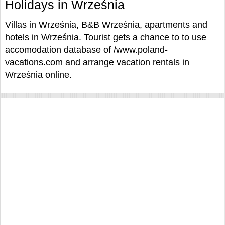
Holidays in Września
Villas in Września, B&B Września, apartments and
hotels in Września. Tourist gets a chance to to use
accomodation database of /www.poland-
vacations.com and arrange vacation rentals in
Września online.