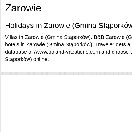
Zarowie
Holidays in Zarowie (Gmina Stąporkó
Villas in Zarowie (Gmina Stąporków), B&B Zarowie (
hotels in Zarowie (Gmina Stąporków). Traveler gets a
database of /www.poland-vacations.com and choose v
Stąporków) online.